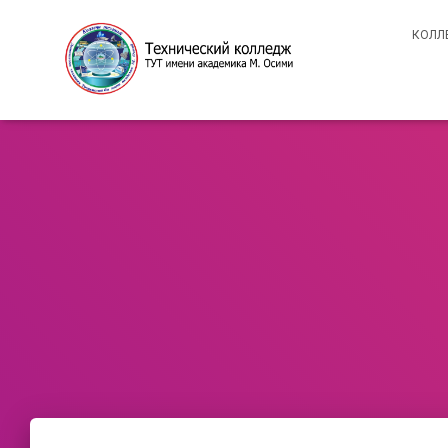
КОЛЛЕ