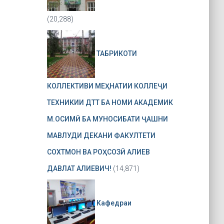
(20,288)
ТАБРИКОТИ
КОЛЛЕКТИВИ МЕҲНАТИИ КОЛЛЕҶИ
ТЕХНИКИИ ДТТ БА НОМИ АКАДЕМИК
М.ОСИМӢ БА МУНОСИБАТИ ҶАШНИ
МАВЛУДИ ДЕКАНИ ФАКУЛТЕТИ
СОХТМОН ВА РОҲСОЗӢ АЛИЕВ
ДАВЛАТ АЛИЕВИЧ!
(14,871)
Кафедраи