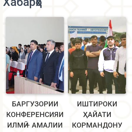
Хабарҳо
БАРГУЗОРИИ
ИШТИРОКИ
КОНФЕРЕНСИЯИ
ҲАЙАТИ
ИЛМӢ – АМАЛИИ
КОРМАНДОНУ