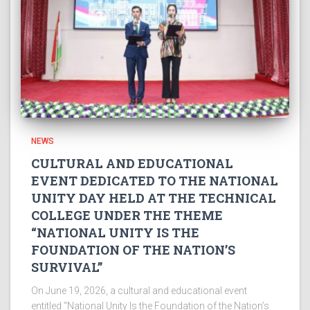
NEWS
CULTURAL AND EDUCATIONAL
EVENT DEDICATED TO THE NATIONAL
UNITY DAY HELD AT THE TECHNICAL
COLLEGE UNDER THE THEME
“NATIONAL UNITY IS THE
FOUNDATION OF THE NATION’S
SURVIVAL”
On June 19, 2026, a cultural and educational event
entitled “National Unity Is the Foundation of the Nation’s