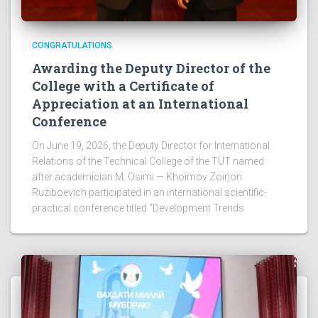
CONGRATULATIONS
Awarding the Deputy Director of the
College with a Certificate of
Appreciation at an International
Conference
On June 19, 2026, the Deputy Director for International
Relations of the Technical College of the TUT named
after academician M. Osimi — Khoimov Zoirjon
Ruziboevich participated in an international scientific-
practical conference titled “Development Trends