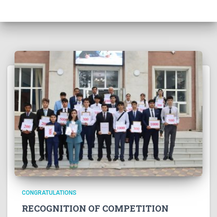
CONGRATULATIONS
RECOGNITION OF COMPETITION