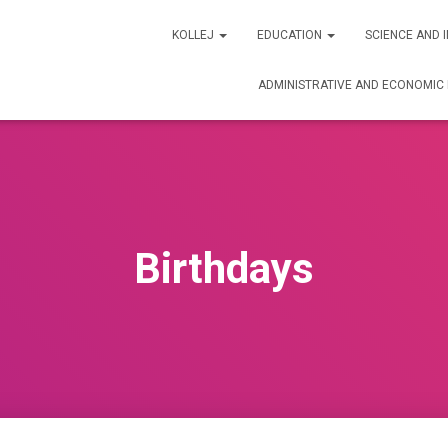
KOLLEJ
EDUCATION
SCIENCE AND 
ADMINISTRATIVE AND ECONOMI
Birthdays