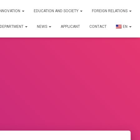
INNOVATION
EDUCATION AND SOCIETY
FOREIGN RELATIONS
C DEPARTMENT
NEWS
APPLICANT
CONTACT
EN