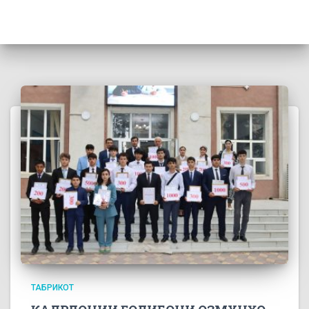
ТАБРИКОТ