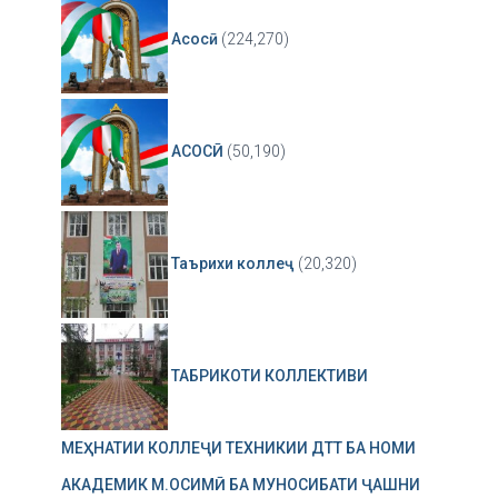
Асосӣ
(224,270)
АСОСӢ
(50,190)
Таърихи коллеҷ
(20,320)
ТАБРИКОТИ КОЛЛЕКТИВИ
МЕҲНАТИИ КОЛЛЕҶИ ТЕХНИКИИ ДТТ БА НОМИ
АКАДЕМИК М.ОСИМӢ БА МУНОСИБАТИ ҶАШНИ