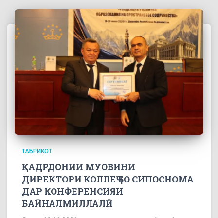
ТАБРИКОТ
ҚАДРДОНИИ МУОВИНИ
ДИРЕКТОРИ КОЛЛЕҶ БО СИПОСНОМА
ДАР КОНФЕРЕНСИЯИ
БАЙНАЛМИЛЛАЛӢ