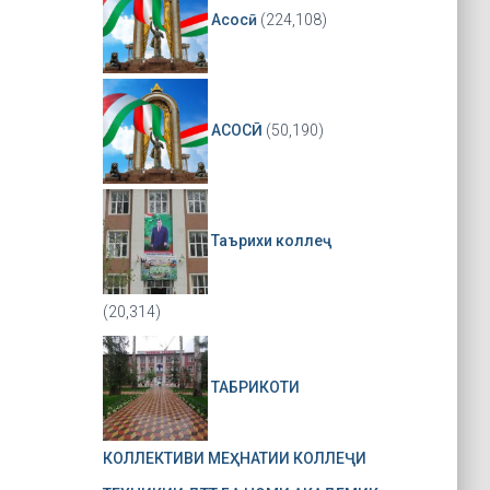
Асосӣ
(224,108)
АСОСӢ
(50,190)
Таърихи коллеҷ
(20,314)
ТАБРИКОТИ
КОЛЛЕКТИВИ МЕҲНАТИИ КОЛЛЕҶИ