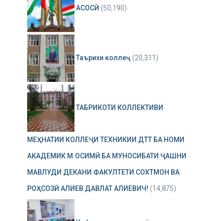
АСОСӢ
(50,190)
Таърихи коллеҷ
(20,311)
ТАБРИКОТИ КОЛЛЕКТИВИ
МЕҲНАТИИ КОЛЛЕҶИ ТЕХНИКИИ ДТТ БА НОМИ
АКАДЕМИК М.ОСИМӢ БА МУНОСИБАТИ ҶАШНИ
МАВЛУДИ ДЕКАНИ ФАКУЛТЕТИ СОХТМОН ВА
РОҲСОЗӢ АЛИЕВ ДАВЛАТ АЛИЕВИЧ!
(14,875)