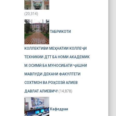
(20,314)
ТАБРИКОТИ
КОЛЛЕКТИВИ МЕҲНАТИИ КОЛЛЕҶИ
ТЕХНИКИИ ДТТ БА НОМИ АКАДЕМИК
М.ОСИМӢ БА МУНОСИБАТИ ҶАШНИ
МАВЛУДИ ДЕКАНИ ФАКУЛТЕТИ
СОХТМОН ВА РОҲСОЗӢ АЛИЕВ
ДАВЛАТ АЛИЕВИЧ!
(14,878)
Кафедраи