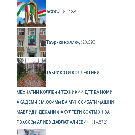
АСОСӢ
(50,188)
Таърихи коллеҷ
(20,293)
ТАБРИКОТИ КОЛЛЕКТИВИ
МЕҲНАТИИ КОЛЛЕҶИ ТЕХНИКИИ ДТТ БА НОМИ
АКАДЕМИК М.ОСИМӢ БА МУНОСИБАТИ ҶАШНИ
МАВЛУДИ ДЕКАНИ ФАКУЛТЕТИ СОХТМОН ВА
РОҲСОЗӢ АЛИЕВ ДАВЛАТ АЛИЕВИЧ!
(14,872)