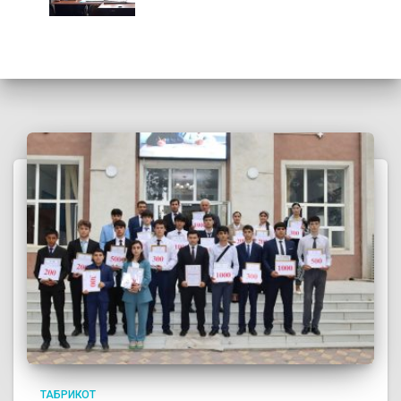
ТАБРИКОТ