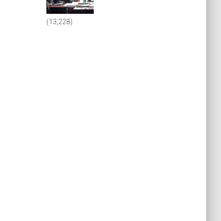
(13,228)