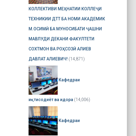
КОЛЛЕКТИВИ МЕҲНАТИИ КОЛЛЕҶИ
ТЕХНИКИИ ДТТ БА НОМИ АКАДЕМИК
М.ОСИМӢ БА МУНОСИБАТИ ҶАШНИ
МАВЛУДИ ДЕКАНИ ФАКУЛТЕТИ
СОХТМОН ВА РОҲСОЗӢ АЛИЕВ
ДАВЛАТ АЛИЕВИЧ!
(14,871)
Кафедраи
иқтисодиёт ва идора
(14,006)
Кафедраи