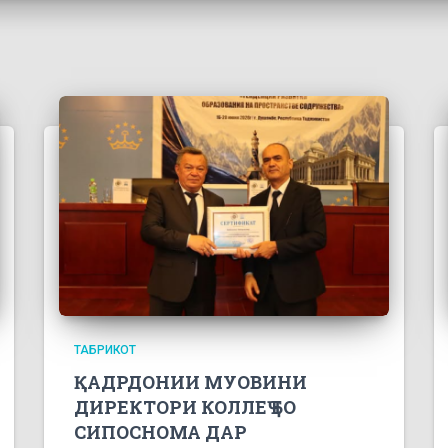
ТАБРИКОТ
ҚАДРДОНИИ МУОВИНИ
ДИРЕКТОРИ КОЛЛЕҶ БО
СИПОСНОМА ДАР