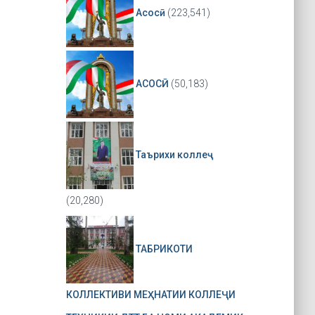
Асосӣ
(223,541)
АСОСӢ
(50,183)
Таърихи коллеҷ
(20,280)
ТАБРИКОТИ
КОЛЛЕКТИВИ МЕҲНАТИИ КОЛЛЕҶИ