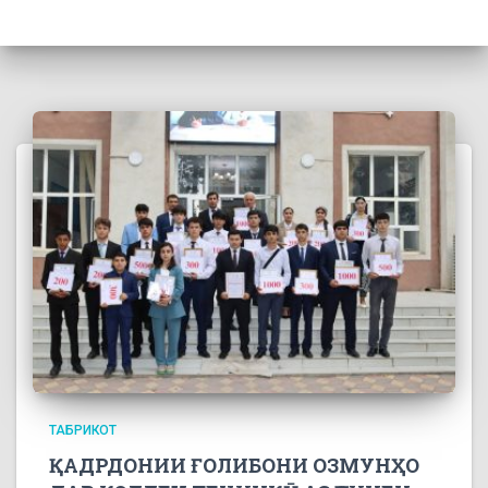
ТАБРИКОТ
ҚАДРДОНИИ ҒОЛИБОНИ ОЗМУНҲО