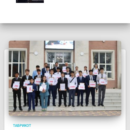
ТАБРИКОТ