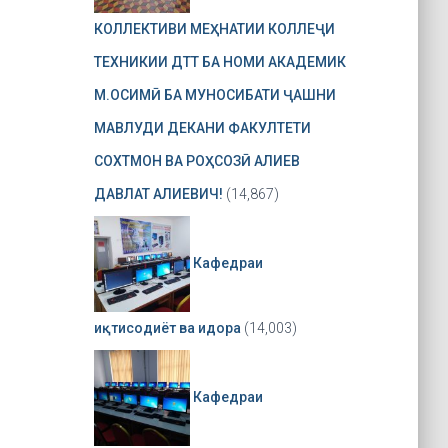
КОЛЛЕКТИВИ МЕҲНАТИИ КОЛЛЕҶИ
ТЕХНИКИИ ДТТ БА НОМИ АКАДЕМИК
М.ОСИМӢ БА МУНОСИБАТИ ҶАШНИ
МАВЛУДИ ДЕКАНИ ФАКУЛТЕТИ
СОХТМОН ВА РОҲСОЗӢ АЛИЕВ
ДАВЛАТ АЛИЕВИЧ!
(14,867)
Кафедраи
иқтисодиёт ва идора
(14,003)
Кафедраи