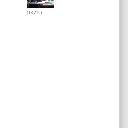
(13,219)