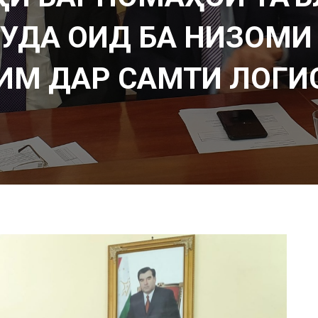
УДА ОИД БА НИЗОМИ
ИМ ДАР САМТИ ЛОГИ