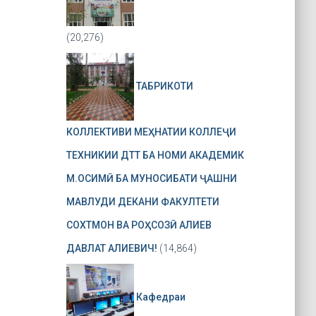
(20,276)
ТАБРИКОТИ
КОЛЛЕКТИВИ МЕҲНАТИИ КОЛЛЕҶИ
ТЕХНИКИИ ДТТ БА НОМИ АКАДЕМИК
М.ОСИМӢ БА МУНОСИБАТИ ҶАШНИ
МАВЛУДИ ДЕКАНИ ФАКУЛТЕТИ
СОХТМОН ВА РОҲСОЗӢ АЛИЕВ
ДАВЛАТ АЛИЕВИЧ!
(14,864)
Кафедраи