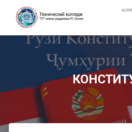
КОЛЛ
КОНСТИТУ