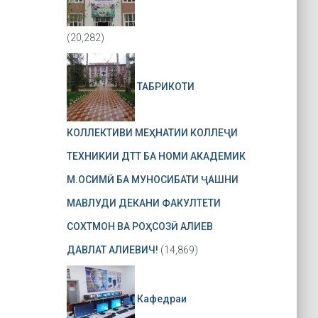
(20,282)
ТАБРИКОТИ
КОЛЛЕКТИВИ МЕҲНАТИИ КОЛЛЕҶИ
ТЕХНИКИИ ДТТ БА НОМИ АКАДЕМИК
М.ОСИМӢ БА МУНОСИБАТИ ҶАШНИ
МАВЛУДИ ДЕКАНИ ФАКУЛТЕТИ
СОХТМОН ВА РОҲСОЗӢ АЛИЕВ
ДАВЛАТ АЛИЕВИЧ!
(14,869)
Кафедраи