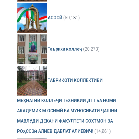
АСОСӢ
(50,181)
Таърихи коллеҷ
(20,273)
ТАБРИКОТИ КОЛЛЕКТИВИ
МЕҲНАТИИ КОЛЛЕҶИ ТЕХНИКИИ ДТТ БА НОМИ
АКАДЕМИК М.ОСИМӢ БА МУНОСИБАТИ ҶАШНИ
МАВЛУДИ ДЕКАНИ ФАКУЛТЕТИ СОХТМОН ВА
РОҲСОЗӢ АЛИЕВ ДАВЛАТ АЛИЕВИЧ!
(14,861)