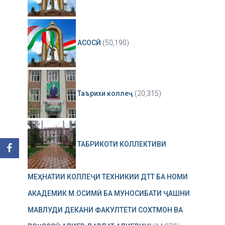
АСОСӢ
(50,190)
Таърихи коллеҷ
(20,315)
ТАБРИКОТИ КОЛЛЕКТИВИ
МЕҲНАТИИ КОЛЛЕҶИ ТЕХНИКИИ ДТТ БА НОМИ
АКАДЕМИК М.ОСИМӢ БА МУНОСИБАТИ ҶАШНИ
МАВЛУДИ ДЕКАНИ ФАКУЛТЕТИ СОХТМОН ВА