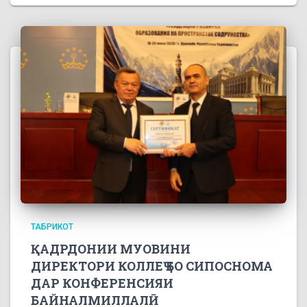
ТАБРИКОТ
ҚАДРДОНИИ МУОВИНИ
ДИРЕКТОРИ КОЛЛЕҶ БО СИПОСНОМА
ДАР КОНФЕРЕНСИЯИ
БАЙНАЛМИЛЛАЛӢ