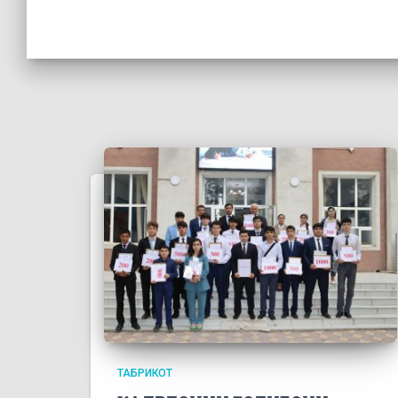
ТАБРИКОТ