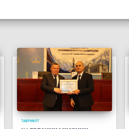
ТАБРИКОТ