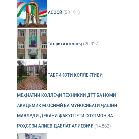
АСОСӢ
(50,191)
Таърихи коллеҷ
(20,327)
ТАБРИКОТИ КОЛЛЕКТИВИ
МЕҲНАТИИ КОЛЛЕҶИ ТЕХНИКИИ ДТТ БА НОМИ
АКАДЕМИК М.ОСИМӢ БА МУНОСИБАТИ ҶАШНИ
МАВЛУДИ ДЕКАНИ ФАКУЛТЕТИ СОХТМОН ВА
РОҲСОЗӢ АЛИЕВ ДАВЛАТ АЛИЕВИЧ!
(14,882)