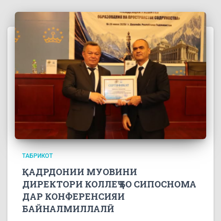
ТАБРИКОТ
ҚАДРДОНИИ МУОВИНИ
ДИРЕКТОРИ КОЛЛЕҶ БО СИПОСНОМА
ДАР КОНФЕРЕНСИЯИ
БАЙНАЛМИЛЛАЛӢ