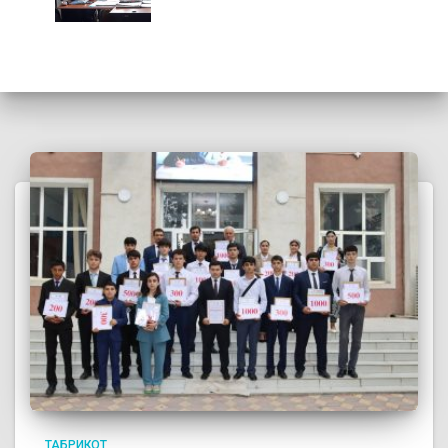
ТАБРИКОТ