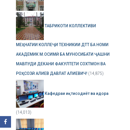
ТАБРИКОТИ КОЛЛЕКТИВИ
МЕҲНАТИИ КОЛЛЕҶИ ТЕХНИКИИ ДТТ БА НОМИ
АКАДЕМИК М.ОСИМӢ БА МУНОСИБАТИ ҶАШНИ
МАВЛУДИ ДЕКАНИ ФАКУЛТЕТИ СОХТМОН ВА
РОҲСОЗӢ АЛИЕВ ДАВЛАТ АЛИЕВИЧ!
(14,875)
Кафедраи иқтисодиёт ва идора
(14,013)