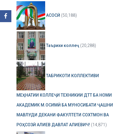
АСОСӢ
(50,188)
Таърихи коллеҷ
(20,288)
ТАБРИКОТИ КОЛЛЕКТИВИ
МЕҲНАТИИ КОЛЛЕҶИ ТЕХНИКИИ ДТТ БА НОМИ
АКАДЕМИК М.ОСИМӢ БА МУНОСИБАТИ ҶАШНИ
МАВЛУДИ ДЕКАНИ ФАКУЛТЕТИ СОХТМОН ВА
РОҲСОЗӢ АЛИЕВ ДАВЛАТ АЛИЕВИЧ!
(14,871)