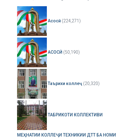
Асосӣ
(224,271)
АСОСӢ
(50,190)
Таърихи коллеҷ
(20,320)
ТАБРИКОТИ КОЛЛЕКТИВИ
МЕҲНАТИИ КОЛЛЕҶИ ТЕХНИКИИ ДТТ БА НОМИ