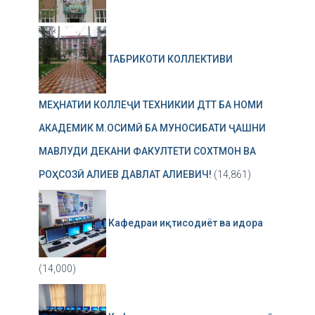
ТАБРИКОТИ КОЛЛЕКТИВИ
МЕҲНАТИИ КОЛЛЕҶИ ТЕХНИКИИ ДТТ БА НОМИ
АКАДЕМИК М.ОСИМӢ БА МУНОСИБАТИ ҶАШНИ
МАВЛУДИ ДЕКАНИ ФАКУЛТЕТИ СОХТМОН ВА
РОҲСОЗӢ АЛИЕВ ДАВЛАТ АЛИЕВИЧ!
(14,861)
Кафедраи иқтисодиёт ва идора
(14,000)