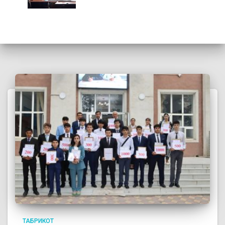
ТАБРИКОТ