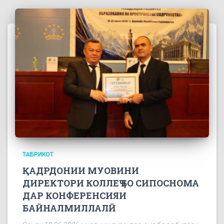
ТАБРИКОТ
ҚАДРДОНИИ МУОВИНИ
ДИРЕКТОРИ КОЛЛЕҶ БО СИПОСНОМА
ДАР КОНФЕРЕНСИЯИ
БАЙНАЛМИЛЛАЛӢ