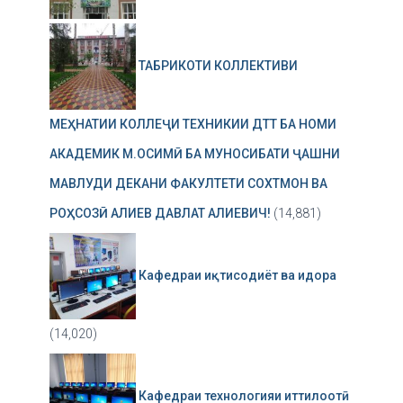
ТАБРИКОТИ КОЛЛЕКТИВИ
МЕҲНАТИИ КОЛЛЕҶИ ТЕХНИКИИ ДТТ БА НОМИ
АКАДЕМИК М.ОСИМӢ БА МУНОСИБАТИ ҶАШНИ
МАВЛУДИ ДЕКАНИ ФАКУЛТЕТИ СОХТМОН ВА
РОҲСОЗӢ АЛИЕВ ДАВЛАТ АЛИЕВИЧ!
(14,881)
Кафедраи иқтисодиёт ва идора
(14,020)
Кафедраи технологияи иттилоотӣ