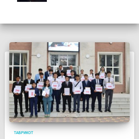
ТАБРИКОТ