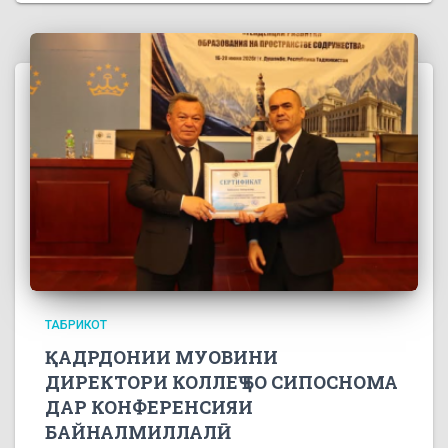
ТАБРИКОТ
ҚАДРДОНИИ МУОВИНИ
ДИРЕКТОРИ КОЛЛЕҶ БО СИПОСНОМА
ДАР КОНФЕРЕНСИЯИ
БАЙНАЛМИЛЛАЛӢ