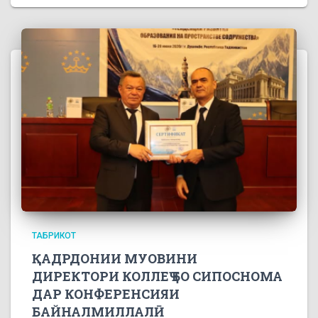
ТАБРИКОТ
ҚАДРДОНИИ МУОВИНИ
ДИРЕКТОРИ КОЛЛЕҶ БО СИПОСНОМА
ДАР КОНФЕРЕНСИЯИ
БАЙНАЛМИЛЛАЛӢ