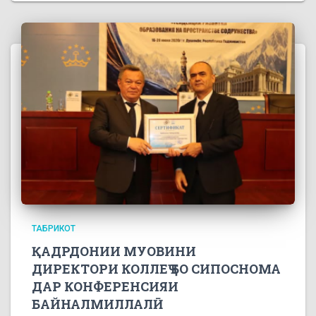
ТАБРИКОТ
ҚАДРДОНИИ МУОВИНИ
ДИРЕКТОРИ КОЛЛЕҶ БО СИПОСНОМА
ДАР КОНФЕРЕНСИЯИ
БАЙНАЛМИЛЛАЛӢ