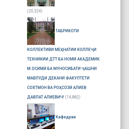
(20,324)
ТАБРИКОТИ
КОЛЛЕКТИВИ МЕҲНАТИИ КОЛЛЕҶИ
ТЕХНИКИИ ДТТ БА НОМИ АКАДЕМИК
М.ОСИМӢ БА МУНОСИБАТИ ҶАШНИ
МАВЛУДИ ДЕКАНИ ФАКУЛТЕТИ
СОХТМОН ВА РОҲСОЗӢ АЛИЕВ
ДАВЛАТ АЛИЕВИЧ!
(14,882)
Кафедраи