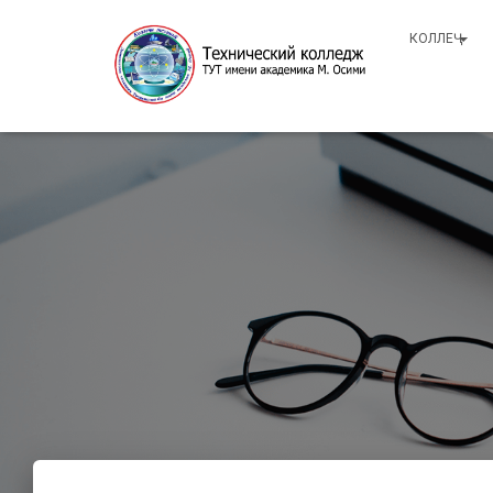
КОЛЛЕҶ