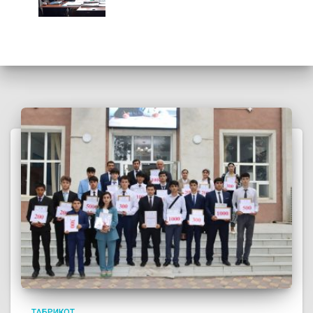
ТАБРИКОТ