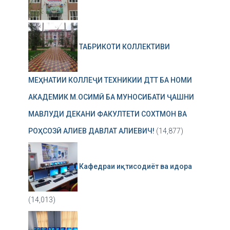
ТАБРИКОТИ КОЛЛЕКТИВИ
МЕҲНАТИИ КОЛЛЕҶИ ТЕХНИКИИ ДТТ БА НОМИ
АКАДЕМИК М.ОСИМӢ БА МУНОСИБАТИ ҶАШНИ
МАВЛУДИ ДЕКАНИ ФАКУЛТЕТИ СОХТМОН ВА
РОҲСОЗӢ АЛИЕВ ДАВЛАТ АЛИЕВИЧ!
(14,877)
Кафедраи иқтисодиёт ва идора
(14,013)