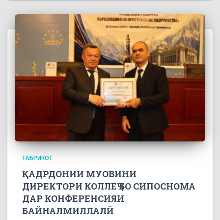
ТАБРИКОТ
ҚАДРДОНИИ МУОВИНИ
ДИРЕКТОРИ КОЛЛЕҶ БО СИПОСНОМА
ДАР КОНФЕРЕНСИЯИ
БАЙНАЛМИЛЛАЛӢ