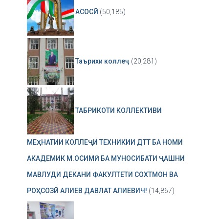
АСОСӢ
(50,185)
Таърихи коллеҷ
(20,281)
ТАБРИКОТИ КОЛЛЕКТИВИ
МЕҲНАТИИ КОЛЛЕҶИ ТЕХНИКИИ ДТТ БА НОМИ
АКАДЕМИК М.ОСИМӢ БА МУНОСИБАТИ ҶАШНИ
МАВЛУДИ ДЕКАНИ ФАКУЛТЕТИ СОХТМОН ВА
РОҲСОЗӢ АЛИЕВ ДАВЛАТ АЛИЕВИЧ!
(14,867)