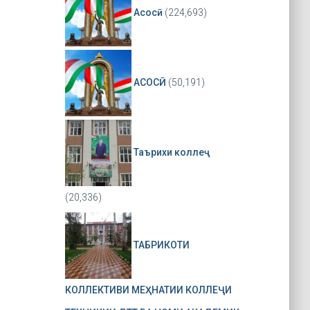
Асосӣ
(224,693)
АСОСӢ
(50,191)
Таърихи коллеҷ
(20,336)
ТАБРИКОТИ
КОЛЛЕКТИВИ МЕҲНАТИИ КОЛЛЕҶИ