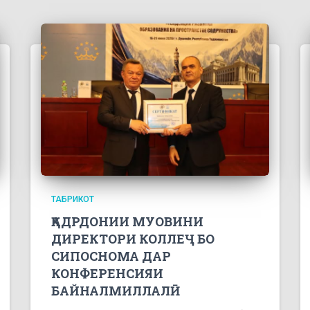
ТАБРИКОТ
ҚАДРДОНИИ МУОВИНИ
ДИРЕКТОРИ КОЛЛЕҶ БО
СИПОСНОМА ДАР
КОНФЕРЕНСИЯИ
БАЙНАЛМИЛЛАЛӢ