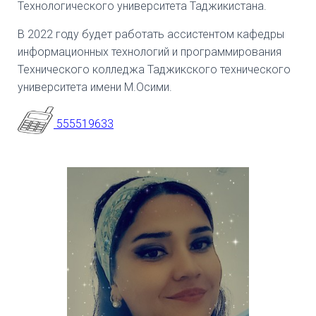
Технологического университета Таджикистана.
В 2022 году будет работать ассистентом кафедры
информационных технологий и программирования
Технического колледжа Таджикского технического
университета имени М.Осими.
555519633