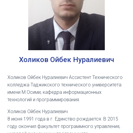
Холиков Ойбек Нуралиевич
Холиков Ойбек Нуралиевич Ассистент Технического
колледжа Таджикского технического университета
имени М.Осими, кафедра информационных
технологий и программирования.
Холиков Ойбек Нуралиевич
8 июня 1991 года в г. Единство рождается. В 2015
году окончил факультет программного управления,