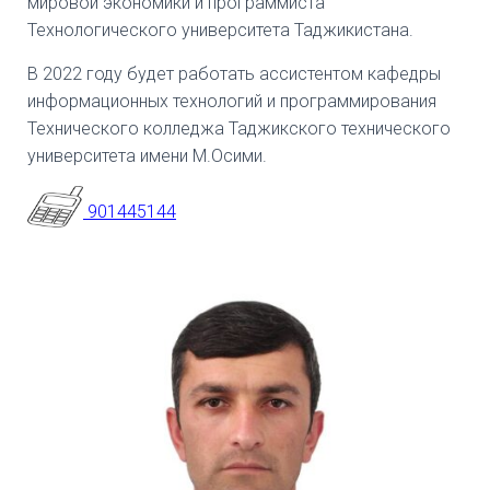
мировой экономики и программиста
Технологического университета Таджикистана.
В 2022 году будет работать ассистентом кафедры
информационных технологий и программирования
Технического колледжа Таджикского технического
университета имени М.Осими.
901445144