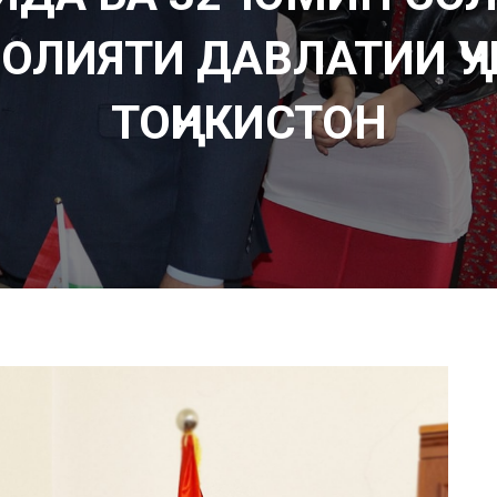
ОЛИЯТИ ДАВЛАТИИ Ҷ
ТОҶИКИСТОН