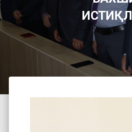
ИСТИҚЛ