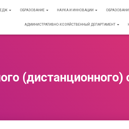
ЛЕДЖ
ОБРАЗОВАНИЕ
НАУКА И ИННОВАЦИИ
ОБРАЗОВАНИ
АДМИНИСТРАТИВНО-ХОЗЯЙСТВЕННЫЙ ДЕПАРТАМЕНТ
ого (дистанционного)