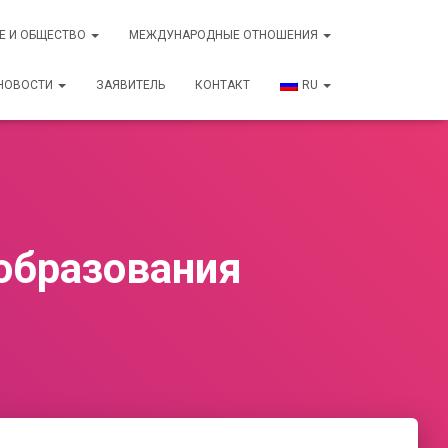
Е И ОБЩЕСТВО
МЕЖДУНАРОДНЫЕ ОТНОШЕНИЯ
НОВОСТИ
ЗАЯВИТЕЛЬ
КОНТАКТ
RU
 образования