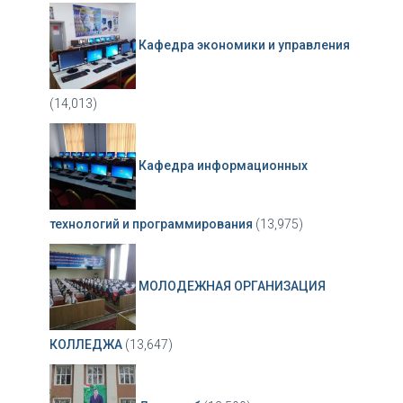
Кафедра экономики и управления
(14,013)
Кафедра информационных
технологий и программирования
(13,975)
МОЛОДЕЖНАЯ ОРГАНИЗАЦИЯ
КОЛЛЕДЖА
(13,647)