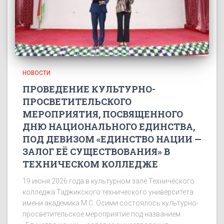
НОВОСТИ
ПРОВЕДЕНИЕ КУЛЬТУРНО-
ПРОСВЕТИТЕЛЬСКОГО
МЕРОПРИЯТИЯ, ПОСВЯЩЕННОГО
ДНЮ НАЦИОНАЛЬНОГО ЕДИНСТВА,
ПОД ДЕВИЗОМ «ЕДИНСТВО НАЦИИ —
ЗАЛОГ ЕЁ СУЩЕСТВОВАНИЯ» В
ТЕХНИЧЕСКОМ КОЛЛЕДЖЕ
19 июня 2026 года в культурном зале Технического
колледжа Таджикского технического университета
имени академика М.С. Осими состоялось культурно-
просветительское мероприятие под названием