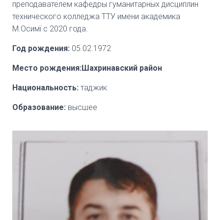
преподавателем кафедры гуманитарных дисциплин
технического колледжа ТТУ имени академика
М.Осимї с 2020 года.
Год рождения:
05.02.1972
Место рождения:Шахринавский район
Национальность:
таджик
Образование:
высшее