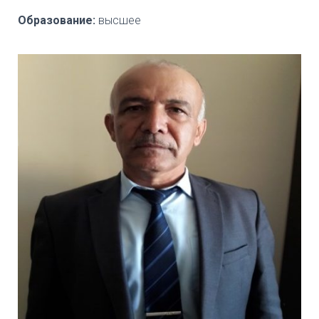
Образование:
высшее