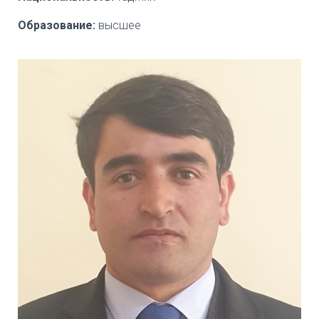
Образование:
высшее