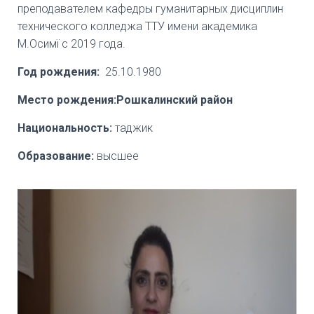
преподавателем кафедры гуманитарных дисциплин
технического колледжа ТТУ имени академика
М.Осимї с 2019 года.
Год рождения:
25.10.1980
Место рождения:Рошкалинский район
Национальность:
таджик
Образование:
высшее