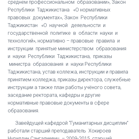
среднем профессиональном образовании», Закон
Республики Таджикистана «О нормативных
правовых документах», Закон Республики
Таджикистан «О научной деяельности и
государственной политике в области науки и
технологий», нормативно – правовые правила и
инструкции принятые министерством образования
и науки Республики Таджикистана, приказы
министра образования и науки Республики
Таджикистана, устав коллежа, инструкции и правила
принятием колледжа, приказы директора, служебные
инструкции а также план работы учёного совета,
заседание ректората, кафедры и другие
нормативные правовые документы в сфере
образования.
Завейдущей кафедрой “Гуманитарных дисциплин”
работали старший преподаватель Хокироев
Нуриддин Сангалиевич. – 2009-2015, старший