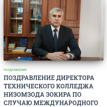
ПОЗДРАВЛЕНИЯ
ПОЗДРАВЛЕНИЕ ДИРЕКТОРА
ТЕХНИЧЕСКОГО КОЛЛЕДЖА
НИЗОМЗОДА ЗОКИРА ПО
СЛУЧАЮ МЕЖДУНАРОДНОГО