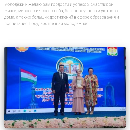
молодёжи и желаю вам гордости и успехов, счастливой
жизни, мирного и ясного неба, благополучного и уютного
дома, а также больших достижений в сфере образования и
воспитания. Государственная молодёжная