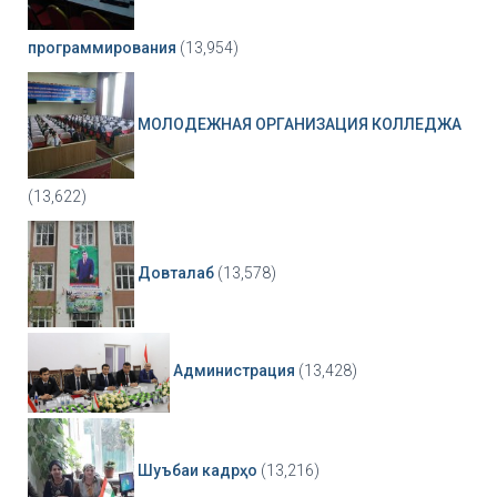
программирования
(13,954)
МОЛОДЕЖНАЯ ОРГАНИЗАЦИЯ КОЛЛЕДЖА
(13,622)
Довталаб
(13,578)
Администрация
(13,428)
Шуъбаи кадрҳо
(13,216)