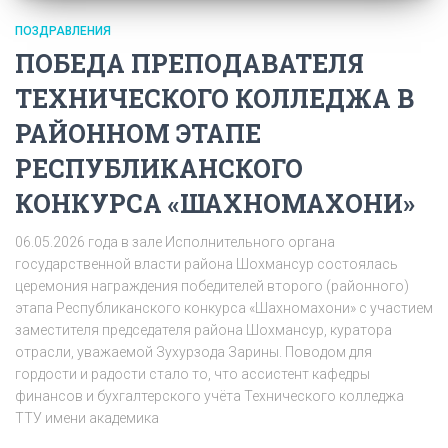
ПОЗДРАВЛЕНИЯ
ПОБЕДА ПРЕПОДАВАТЕЛЯ
ТЕХНИЧЕСКОГО КОЛЛЕДЖА В
РАЙОННОМ ЭТАПЕ
РЕСПУБЛИКАНСКОГО
КОНКУРСА «ШАХНОМАХОНИ»
06.05.2026 года в зале Исполнительного органа
государственной власти района Шохмансур состоялась
церемония награждения победителей второго (районного)
этапа Республиканского конкурса «Шахномахони» с участием
заместителя председателя района Шохмансур, куратора
отрасли, уважаемой Зухурзода Зарины. Поводом для
гордости и радости стало то, что ассистент кафедры
финансов и бухгалтерского учёта Технического колледжа
ТТУ имени академика