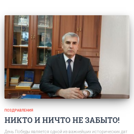
ПОЗДРАВЛЕНИЯ
НИКТО И НИЧТО НЕ ЗАБЫТО!
День Победы является одной из важнейших исторических дат