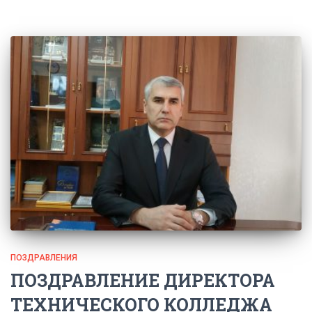
ПОЗДРАВЛЕНИЯ
ПОЗДРАВЛЕНИЕ ДИРЕКТОРА
ТЕХНИЧЕСКОГО КОЛЛЕДЖА