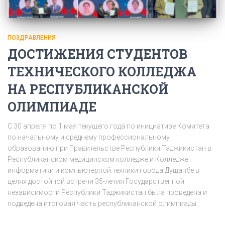
ПОЗДРАВЛЕНИЯ
ДОСТИЖЕНИЯ СТУДЕНТОВ
ТЕХНИЧЕСКОГО КОЛЛЕДЖА
НА РЕСПУБЛИКАНСКОЙ
ОЛИМПИАДЕ
С 30 апреля по 1 мая текущего года по инициативе Комитета
по начальному и среднему профессиональному
образованию при Правительстве Республики Таджикистан в
Республиканском медицинском колледже и Колледже
информатики и компьютерной техники города Душанбе в
целях достойной встречи 35-летия Государственной
независимости Республики Таджикистан была проведена и
подведена итоговая часть республиканской олимпиады