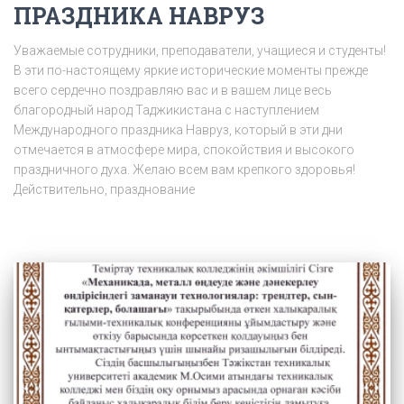
ПРАЗДНИКА НАВРУЗ
Уважаемые сотрудники, преподаватели, учащиеся и студенты!
В эти по-настоящему яркие исторические моменты прежде
всего сердечно поздравляю вас и в вашем лице весь
благородный народ Таджикистана с наступлением
Международного праздника Навруз, который в эти дни
отмечается в атмосфере мира, спокойствия и высокого
праздничного духа. Желаю всем вам крепкого здоровья!
Действительно, празднование