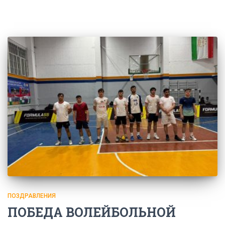
ПОЗДРАВЛЕНИЯ
ПОБЕДА ВОЛЕЙБОЛЬНОЙ