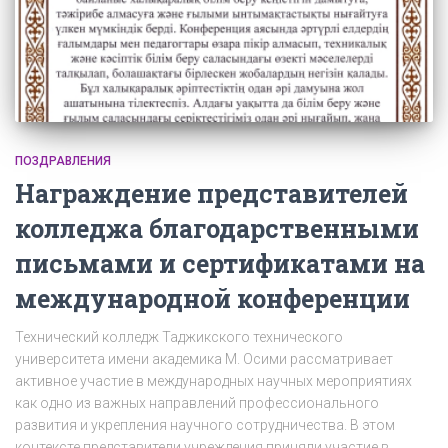
ПОЗДРАВЛЕНИЯ
Награждение представителей
колледжа благодарственными
письмами и сертификатами на
международной конференции
Технический колледж Таджикского технического
университета имени академика М. Осими рассматривает
активное участие в международных научных мероприятиях
как одно из важных направлений профессионального
развития и укрепления научного сотрудничества. В этом
контексте представители учреждения приняли участие в