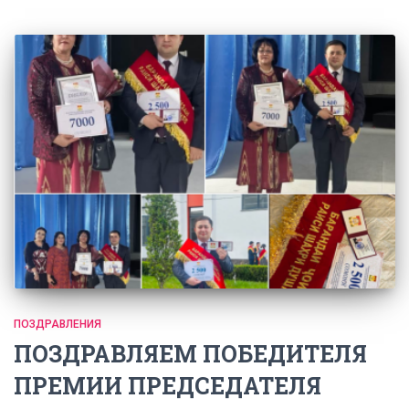
ПОЗДРАВЛЕНИЯ
ПОЗДРАВЛЯЕМ ПОБЕДИТЕЛЯ
ПРЕМИИ ПРЕДСЕДАТЕЛЯ