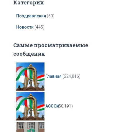
Категории
Поздравления
(60)
Новости
(445)
Самые просматриваемые
сообщения
Главная
(224,816)
АСОСӢ
(50,191)