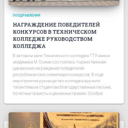
ПОЗДРАВЛЕНИЯ
НАГРАЖДЕНИЕ ПОБЕДИТЕЛЕЙ
КОНКУРСОВ В ТЕХНИЧЕСКОМ
КОЛЛЕДЖЕ РУКОВОДСТВОМ
КОЛЛЕДЖА
В актовом зале Технического колледжа ТТУ имени
академика М. Осими состоялась торжественная
церемония награждения победителей
республиканских олимпиад и конкурсов. В ходе
мероприятия руководство колледжа вручило
талантливым студентам благодарственные письма,
почётные грамоты и денежные премии. Особую