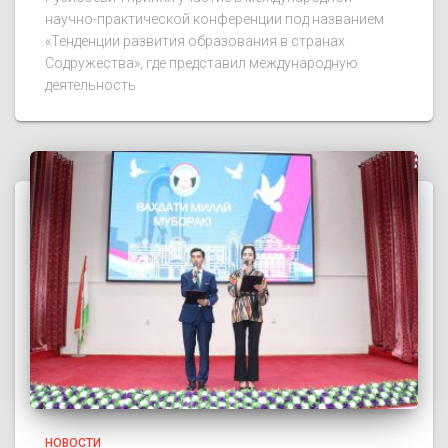
научно-практической конференции под названием
«Тенденции развития образования в странах
Содружества», где представил международную
деятельность
НОВОСТИ